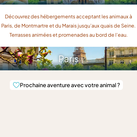
Découvrez des hébergements acceptant les animaux à
Paris, de Montmartre et du Marais jusqu’aux quais de Seine.
Terrasses animées et promenades au bord de l’eau.
Paris
Prochaine aventure avec votre animal ?